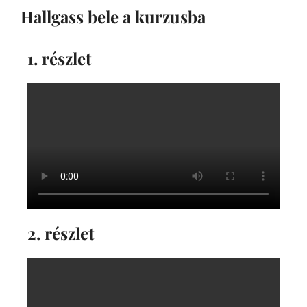
Hallgass bele a kurzusba
1. részlet
2. részlet