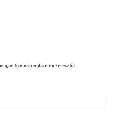
nságos fizetési rendszerén keresztül.