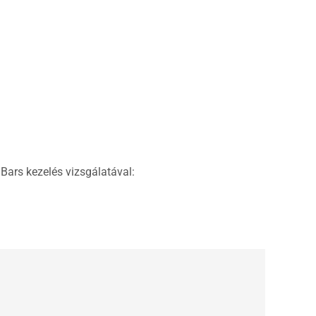
Bars kezelés vizsgálatával: