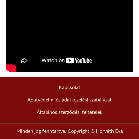
Kapcsolat
Adatvédelmi és adatkezelési szabályzat
Általános szerződési feltételek
Minden jog fenntartva. Copyright © Horváth Éva